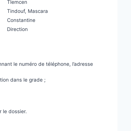
Tlemcen
Tindouf, Mascara
Constantine
Direction
nant le numéro de téléphone, l’adresse
tion dans le grade ;
 le dossier.