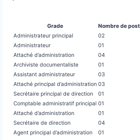
Grade
Nombre de pos
Administrateur principal
02
Administrateur
01
Attaché d’administration
04
Archiviste documentaliste
01
Assistant administrateur
03
Attaché principal d’administration
03
Secrétaire principal de direction
01
Comptable administratif principal
01
Attaché d’administration
01
Secrétaire de direction
04
Agent principal d’administration
01