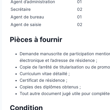
Agent d’administration
01
Secrétaire
02
Agent de bureau
01
Agent de saisie
02
Pièces à fournir
Demande manuscrite de participation mention
électronique et l’adresse de résidence ;
Copie de l’arrêté de titularisation ou de promo
Curriculum vitae détaillé ;
Certificat de résidence ;
Copies des diplômes obtenus ;
Tout autre document jugé utile pour compléter
Condition